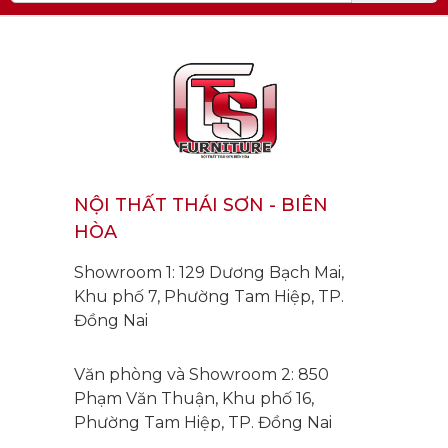
NỘI THẤT THÁI SƠN - BIÊN
HÒA
Showroom 1: 129 Dương Bạch Mai,
Khu phố 7, Phường Tam Hiệp, TP.
Đồng Nai
Văn phòng và Showroom 2: 850
Phạm Văn Thuận, Khu phố 16,
Phường Tam Hiệp, TP. Đồng Nai