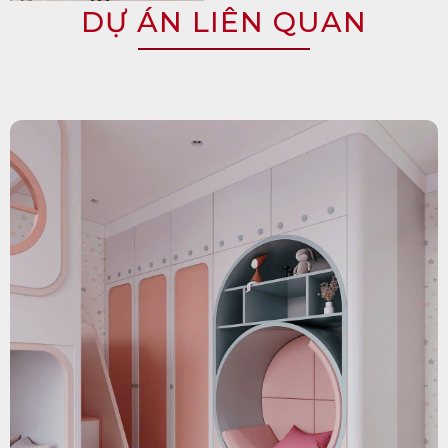
DỰ ÁN LIÊN QUAN