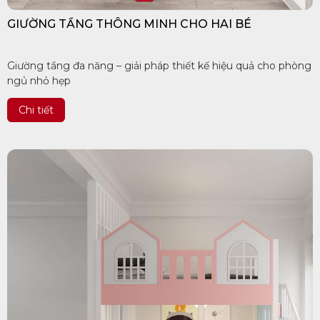
GIƯỜNG TẦNG THÔNG MINH CHO HAI BÉ
Giường tầng đa năng – giải pháp thiết kế hiệu quả cho phòng
ngủ nhỏ hẹp
Chi tiết