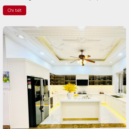
hơn. Không còn là những tông màu cơ bản, thiết kế...
Chi tiết