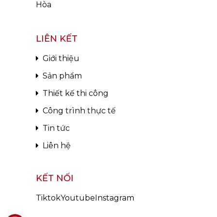
Hòa
LIÊN KẾT
Giới thiệu
Sản phẩm
Thiết kế thi công
Công trình thực tế
Tin tức
Liên hệ
KẾT NỐI
Tiktok
Youtube
Instagram