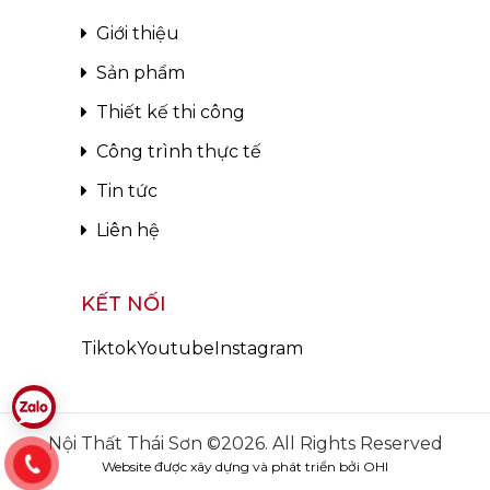
Giới thiệu
Sản phẩm
Thiết kế thi công
Công trình thực tế
Tin tức
Liên hệ
KẾT NỐI
Tiktok
Youtube
Instagram
Nội Thất Thái Sơn ©2026. All Rights Reserved
Website được xây dựng và phát triển bởi OHI