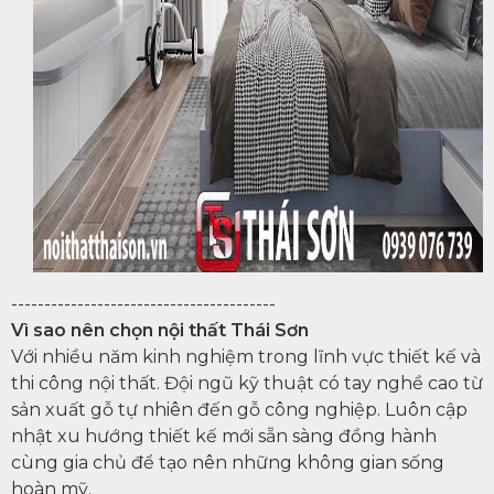
----------------------------------------
Vì sao nên chọn nội thất Thái Sơn
Với nhiều năm kinh nghiệm trong lĩnh vực thiết kế và
thi công nội thất. Đội ngũ kỹ thuật có tay nghề cao từ
sản xuất gỗ tự nhiên đến gỗ công nghiệp. Luôn cập
nhật xu hướng thiết kế mới sẵn sàng đồng hành
cùng gia chủ để tạo nên những không gian sống
hoàn mỹ.