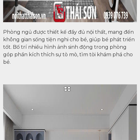
Phòng ngủ được thiết kế đầy đủ nội thất, mang đến
không gian sống tiện nghi cho bé, giúp bé phát triển
tốt. Bố trí nhiều hình ảnh sinh động trong phòng
góp phần kích thích sự tò mò, tìm tòi khám phá cho
bé.