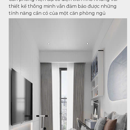
thiết kế thông minh vẫn đảm bảo được những
tính năng cần có của một căn phòng ngủ