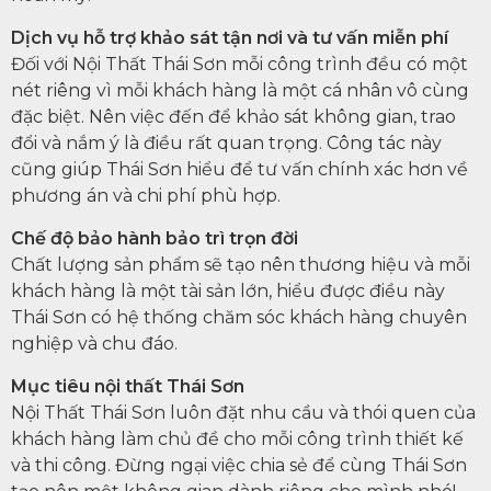
Dịch vụ hỗ trợ khảo sát tận nơi và tư vấn miễn phí
Đối với Nội Thất Thái Sơn mỗi công trình đều có một
nét riêng vì mỗi khách hàng là một cá nhân vô cùng
đặc biệt. Nên việc đến để khảo sát không gian, trao
đổi và nắm ý là điều rất quan trọng. Công tác này
cũng giúp Thái Sơn hiểu để tư vấn chính xác hơn về
phương án và chi phí phù hợp.
Chế độ bảo hành bảo trì trọn đời
Chất lượng sản phẩm sẽ tạo nên thương hiệu và mỗi
khách hàng là một tài sản lớn, hiểu được điều này
Thái Sơn có hệ thống chăm sóc khách hàng chuyên
nghiệp và chu đáo.
Mục tiêu nội thất Thái Sơn
Nội Thất Thái Sơn luôn đặt nhu cầu và thói quen của
khách hàng làm chủ đề cho mỗi công trình thiết kế
và thi công. Đừng ngại việc chia sẻ để cùng Thái Sơn