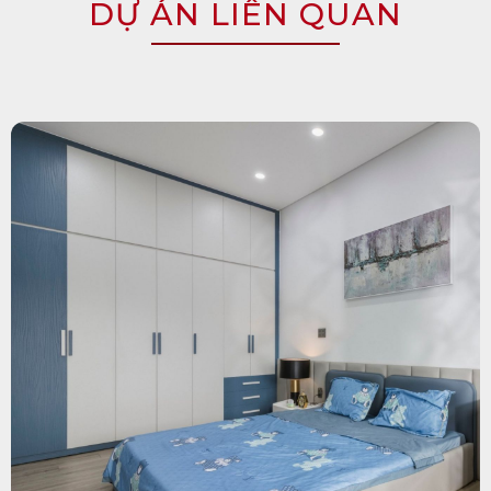
DỰ ÁN LIÊN QUAN