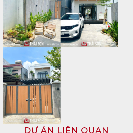
DỰ ÁN LIÊN QUAN