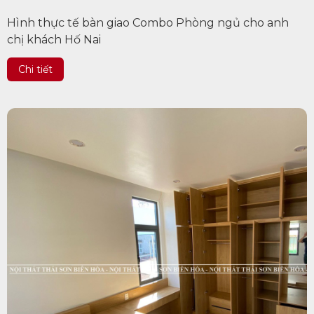
Hình thực tế bàn giao Combo Phòng ngủ cho anh
chị khách Hố Nai
Chi tiết