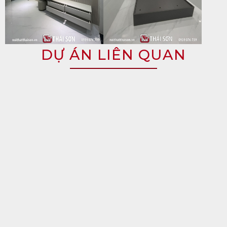
DỰ ÁN LIÊN QUAN