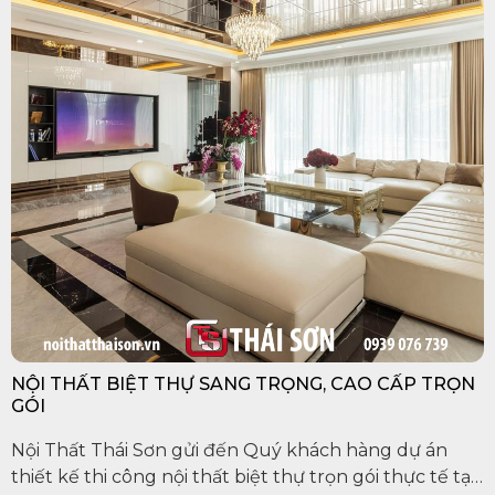
NỘI THẤT BIỆT THỰ SANG TRỌNG, CAO CẤP TRỌN
GÓI
Nội Thất Thái Sơn gửi đến Quý khách hàng dự án
thiết kế thi công nội thất biệt thự trọn gói thực tế tại