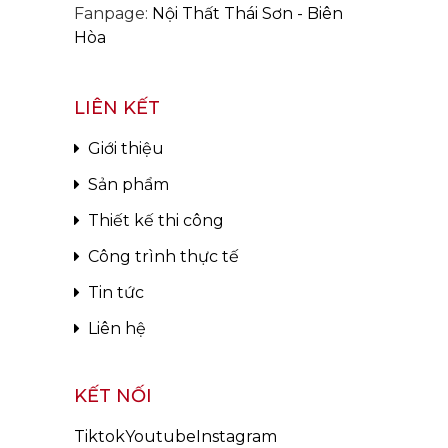
Fanpage:
Nội Thất Thái Sơn - Biên
Hòa
LIÊN KẾT
Giới thiệu
Sản phẩm
Thiết kế thi công
Công trình thực tế
Tin tức
Liên hệ
KẾT NỐI
Tiktok
Youtube
Instagram